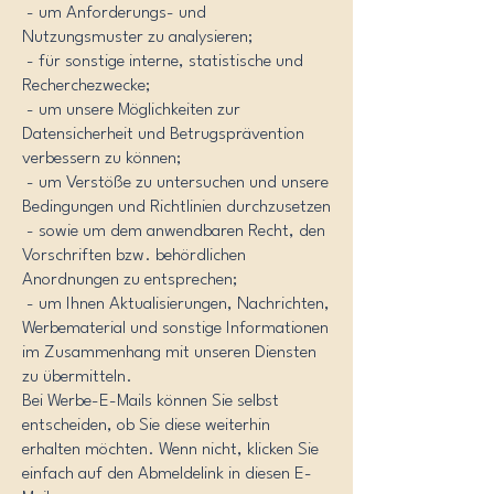
- um Anforderungs- und
Nutzungsmuster zu analysieren;
- für sonstige interne, statistische und
Recherchezwecke;
- um unsere Möglichkeiten zur
Datensicherheit und Betrugsprävention
verbessern zu können;
- um Verstöße zu untersuchen und unsere
Bedingungen und Richtlinien durchzusetzen
- sowie um dem anwendbaren Recht, den
Vorschriften bzw. behördlichen
Anordnungen zu entsprechen;
- um Ihnen Aktualisierungen, Nachrichten,
Werbematerial und sonstige Informationen
im Zusammenhang mit unseren Diensten
zu übermitteln.
Bei Werbe-E-Mails können Sie selbst
entscheiden, ob Sie diese weiterhin
erhalten möchten. Wenn nicht, klicken Sie
einfach auf den Abmeldelink in diesen E-