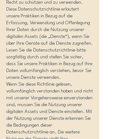
Recht zu schützen und zu verwenden.
Diese Datenschutzrichtlinie erläutert
unsere Praktiken in Bezug auf die
Erfassung, Verwendung und Offenlegung
Ihrer Daten durch die Nutzung unserer
digitalen Assets (die „Dienste“), wenn Sie
über Ihre Geräte auf die Dienste zugreifen.
Lesen Sie die Datenschutzrichtlinie bitte
sorgfältig durch und stellen Sie sicher,
dass Sie unsere Praktiken in Bezug auf Ihre
Daten vollumfänglich verstehen, bevor Sie
unsere Dienste verwenden.
Wenn Sie diese Richtlinie gelesen,
vollumfänglich verstanden haben und nicht
mit unserer Vorgehensweise einverstanden
sind, müssen Sie die Nutzung unserer
digitalen Assets und Dienste einstellen. Mit
der Nutzung unserer Dienste erkennen Sie
die Bedingungen dieser
Datenschutzrichtlinie an. Die weitere