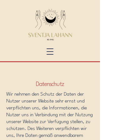
Datenschutz
Wir nehmen den Schutz der Daten der
Nutzer unserer Website sehr ernst und
verpflichten uns, die Informationen, die
Nutzer uns in Verbindung mit der Nutzung
unserer Website zur Verfügung stellen, zu
schützen. Des Weiteren verpflichten wir
uns, Ihre Daten gemäß anwendbarem