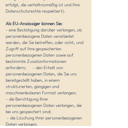
erfolgt, die verhältnismäßig ist und Ihre
Datenschutzrechte respektiert).
Als EU-Ansässiger können Sie:
- eine Bestätigung darüber verlangen, ob
personenbezogene Daten verarbeitet
werden, die Sie betreffen, oder nicht, und
Zugriff auf Ihre gespeicherten
personenbezogenen Daten sowie auf
bestimmte Zusatzinformationen
anfordern; - den Erhalt von
personenbezogenen Daten, die Sie uns
bereitgestellt haben, in einem
strukturierten, gängigen und
maschinenlesbaren Format verlangen;
- die Berichtigung lhrer
personenbezogenen Daten verlangen, die
bei uns gespeichert sind;
- die Löschung Ihrer personenbezogenen
Daten verlangen;