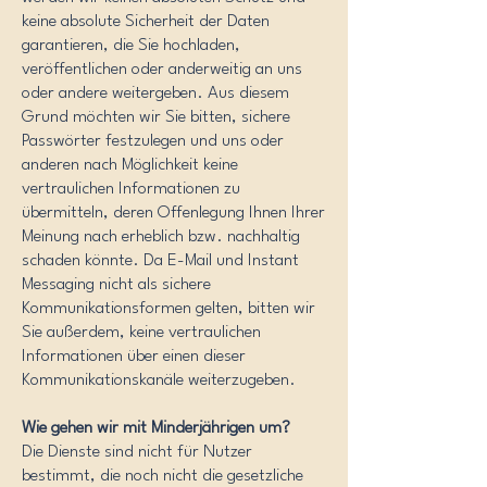
keine absolute Sicherheit der Daten
garantieren, die Sie hochladen,
veröffentlichen oder anderweitig an uns
oder andere weitergeben. Aus diesem
Grund möchten wir Sie bitten, sichere
Passwörter festzulegen und uns oder
anderen nach Möglichkeit keine
vertraulichen Informationen zu
übermitteln, deren Offenlegung Ihnen Ihrer
Meinung nach erheblich bzw. nachhaltig
schaden könnte. Da E-Mail und Instant
Messaging nicht als sichere
Kommunikationsformen gelten, bitten wir
Sie außerdem, keine vertraulichen
Informationen über einen dieser
Kommunikationskanäle weiterzugeben.
Wie gehen wir mit Minderjährigen um?
Die Dienste sind nicht für Nutzer
bestimmt, die noch nicht die gesetzliche