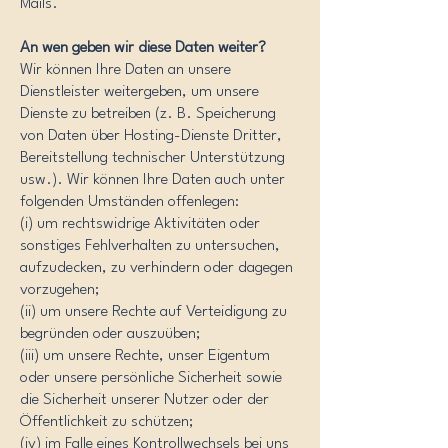
Mails.
An wen geben wir diese Daten weiter?
Wir können Ihre Daten an unsere
Dienstleister weitergeben, um unsere
Dienste zu betreiben (z. B. Speicherung
von Daten über Hosting-Dienste Dritter,
Bereitstellung technischer Unterstützung
usw.). Wir können Ihre Daten auch unter
folgenden Umständen offenlegen:
(i) um rechtswidrige Aktivitäten oder
sonstiges Fehlverhalten zu untersuchen,
aufzudecken, zu verhindern oder dagegen
vorzugehen;
(ii) um unsere Rechte auf Verteidigung zu
begründen oder auszuüben;
(iii) um unsere Rechte, unser Eigentum
oder unsere persönliche Sicherheit sowie
die Sicherheit unserer Nutzer oder der
Öffentlichkeit zu schützen;
(iv) im Falle eines Kontrollwechsels bei uns