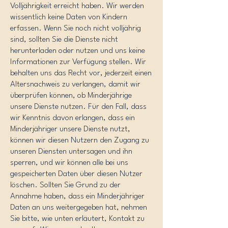
Volljährigkeit erreicht haben. Wir werden
wissentlich keine Daten von Kindern
erfassen. Wenn Sie noch nicht volljährig
sind, sollten Sie die Dienste nicht
herunterladen oder nutzen und uns keine
Informationen zur Verfügung stellen. Wir
behalten uns das Recht vor, jederzeit einen
Altersnachweis zu verlangen, damit wir
überprüfen können, ob Minderjährige
unsere Dienste nutzen. Für den Fall, dass
wir Kenntnis davon erlangen, dass ein
Minderjähriger unsere Dienste nutzt,
können wir diesen Nutzern den Zugang zu
unseren Diensten untersagen und ihn
sperren, und wir können alle bei uns
gespeicherten Daten über diesen Nutzer
löschen. Sollten Sie Grund zu der
Annahme haben, dass ein Minderjähriger
Daten an uns weitergegeben hat, nehmen
Sie bitte, wie unten erläutert, Kontakt zu