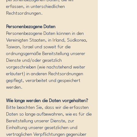
personenbezogenen Daten, die wir
erfassen, in unterschiedlichen
Rechtsordnungen.
Personenbezogene Daten
Personenbezogene Daten können in den
Vereinigten Staaten, in Irland, Südkorea,
Taiwan, Israel und soweit für die
ordnungsgemäße Bereitstellung unserer
Dienste und/oder gesetzlich
vorgeschrieben (wie nachstehend weiter
erläutert) in anderen Rechtsordnungen
gepflegt, verarbeitet und gespeichert
werden.
Wie lange werden die Daten vorgehalten?
Bitte beachten Sie, dass wir die erfassten
Daten so lange aufbewahren, wie es für die
Bereitstellung unserer Dienste, zur
Einhaltung unserer gesetzlichen und
vertraglichen Verpflichtungen gegenüber